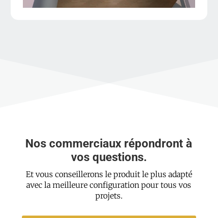
Nos commerciaux répondront à
vos questions.
Et vous conseillerons le produit le plus adapté
avec la meilleure configuration pour tous vos
projets.