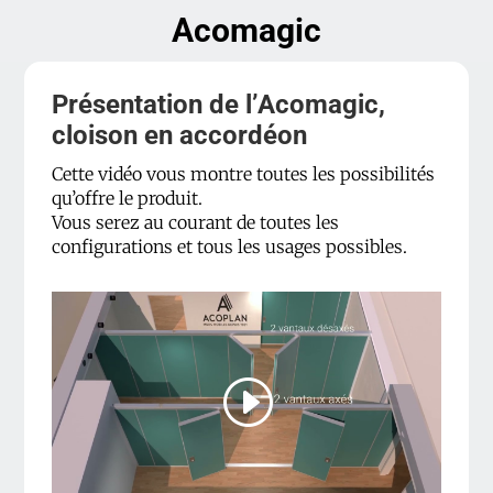
Acomagic
Présentation de l’Acomagic,
cloison en accordéon
Cette vidéo vous montre toutes les possibilités
qu’offre le produit.
Vous serez au courant de toutes les
configurations et tous les usages possibles.