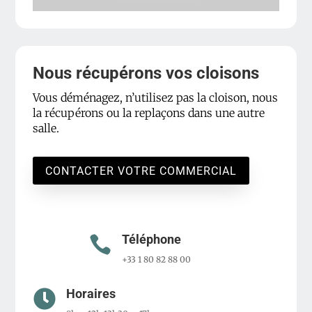
Nous récupérons vos cloisons
Vous déménagez, n’utilisez pas la cloison, nous
la récupérons ou la replaçons dans une autre
salle.
CONTACTER VOTRE COMMERCIAL
Téléphone

+33 1 80 82 88 00
Horaires
