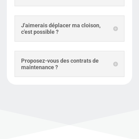
J'aimerais déplacer ma cloison,
c'est possible ?
Proposez-vous des contrats de
maintenance ?