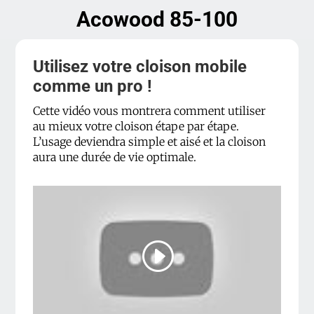
Acowood 85-100
Utilisez votre cloison mobile
comme un pro !
Cette vidéo vous montrera comment utiliser
au mieux votre cloison étape par étape.
L’usage deviendra simple et aisé et la cloison
aura une durée de vie optimale.