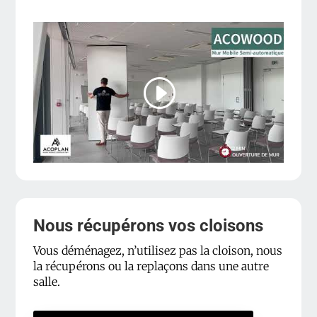
Nous récupérons vos cloisons
Vous déménagez, n’utilisez pas la cloison, nous
la récupérons ou la replaçons dans une autre
salle.