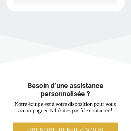
Besoin d’une assistance
personnalisée ?
Notre équipe est à votre disposition pour vous
accompagner. N’hésitez pas à le contacter !
PRENDRE-RENDEZ-VOUS