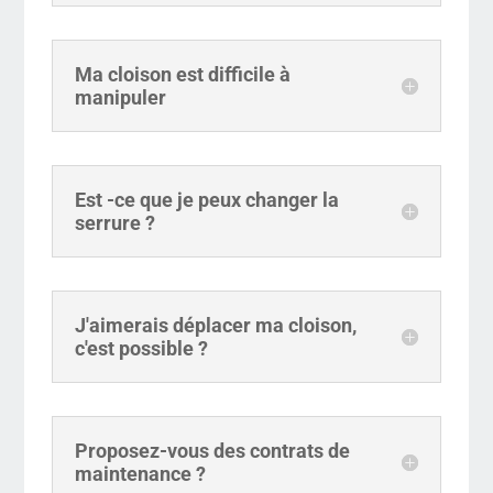
Ma cloison est difficile à
manipuler
Est -ce que je peux changer la
serrure ?
J'aimerais déplacer ma cloison,
c'est possible ?
Proposez-vous des contrats de
maintenance ?