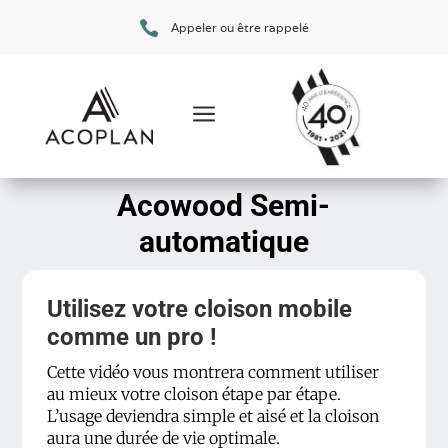

Appeler ou être rappelé
a
Acowood Semi-
automatique
Utilisez votre cloison mobile
comme un pro !
Cette vidéo vous montrera comment utiliser
au mieux votre cloison étape par étape.
L’usage deviendra simple et aisé et la cloison
aura une durée de vie optimale.