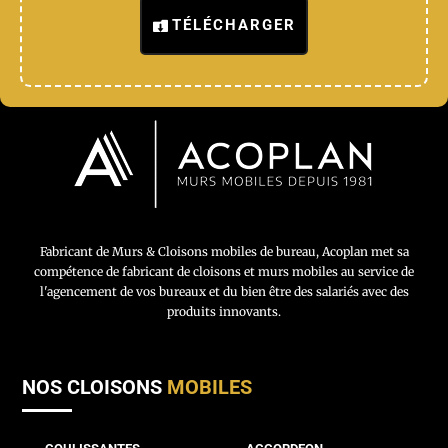
TÉLÉCHARGER
Fabricant de Murs & Cloisons mobiles de bureau, Acoplan met sa
compétence de fabricant de cloisons et murs mobiles au service de
l'agencement de vos bureaux et du bien être des salariés avec des
produits innovants.
NOS CLOISONS
MOBILES