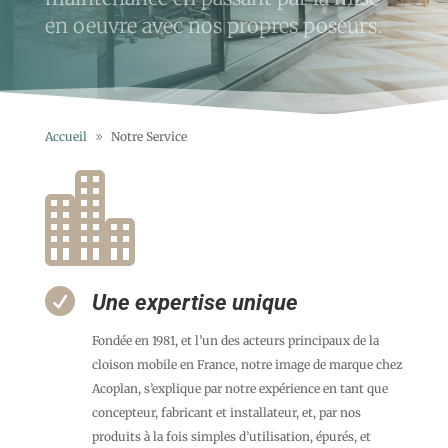
en oeuvre avec nos propres poseurs.
Accueil
Notre Service


Une expertise unique
Fondée en 1981, et l’un des acteurs principaux de la
cloison mobile en France, notre image de marque chez
Acoplan, s’explique par notre expérience en tant que
concepteur, fabricant et installateur, et, par nos
produits à la fois simples d’utilisation, épurés, et