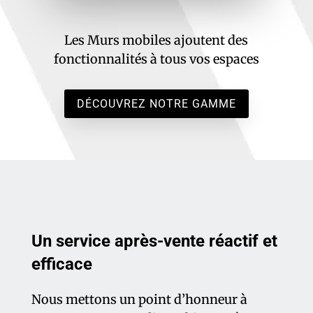
Les Murs mobiles ajoutent des
fonctionnalités à tous vos espaces
DÉCOUVREZ NOTRE GAMME
Un service après-vente réactif et
efficace
Nous mettons un point d’honneur à