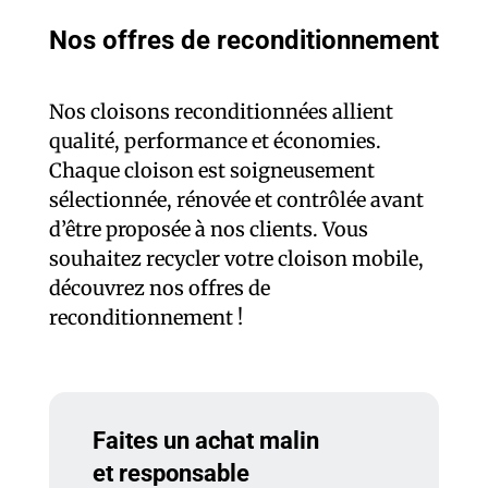
Nos offres de reconditionnement
Nos cloisons reconditionnées allient
qualité, performance et économies.
Chaque cloison est soigneusement
sélectionnée, rénovée et contrôlée avant
d’être proposée à nos clients. Vous
souhaitez recycler votre cloison mobile,
découvrez nos offres de
reconditionnement !
Faites un achat malin
et responsable