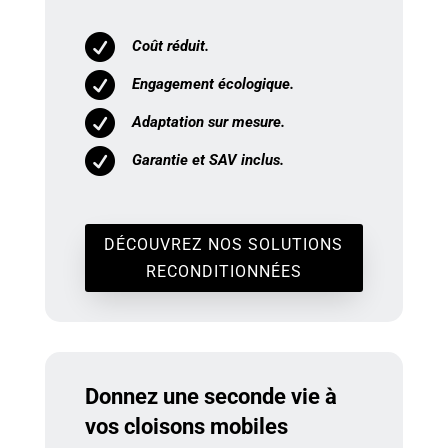

Coût réduit.

Engagement écologique.

Adaptation sur mesure.

Garantie et SAV inclus.
DÉCOUVREZ NOS SOLUTIONS
RECONDITIONNÉES
Donnez une seconde vie à
vos cloisons mobiles