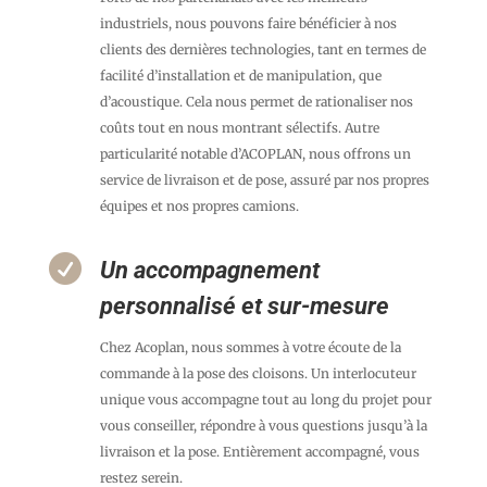
industriels, nous pouvons faire bénéficier à nos
clients des dernières technologies, tant en termes de
facilité d’installation et de manipulation, que
d’acoustique. Cela nous permet de rationaliser nos
coûts tout en nous montrant sélectifs. Autre
particularité notable d’ACOPLAN, nous offrons un
service de livraison et de pose, assuré par nos propres
équipes et nos propres camions.

Un accompagnement
personnalisé et sur-mesure
Chez Acoplan, nous sommes à votre écoute de la
commande à la pose des cloisons. Un interlocuteur
unique vous accompagne tout au long du projet pour
vous conseiller, répondre à vous questions jusqu’à la
livraison et la pose. Entièrement accompagné, vous
restez serein.