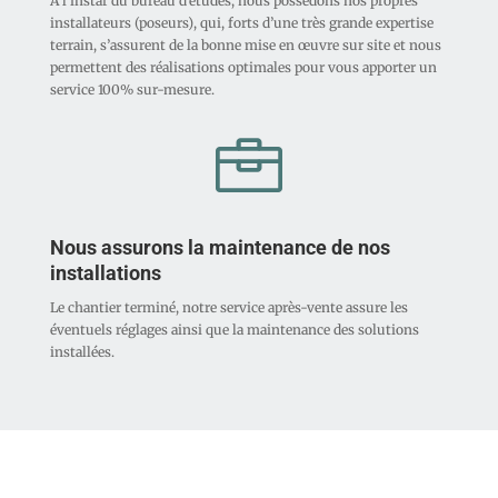
A l’instar du bureau d’études, nous possédons nos propres
installateurs (poseurs), qui, forts d’une très grande expertise
terrain, s’assurent de la bonne mise en œuvre sur site et nous
permettent des réalisations optimales pour vous apporter un
service 100% sur-mesure.

Nous assurons la maintenance de nos
installations
Le chantier terminé, notre service après-vente assure les
éventuels réglages ainsi que la maintenance des solutions
installées.