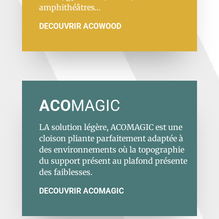
amphithéâtres…
DECOUVRIR ACOWOOD
ACO
MAGIC
LA solution légère, ACOMAGIC est une
cloison pliante parfaitement adaptée à
des environnements où la topographie
du support présent au plafond présente
des faiblesses.
DECOUVRIR ACOMAGIC