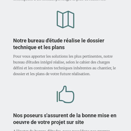

Notre bureau d'étude réalise le dossier
technique et les plans
Pour vous apporter les solutions les plus pertinentes, notre
bureau d’études intégré réalise, selon le cahier des charges
défini et les contraintes techniques inhérentes au chantier, le
dossier et les plans de votre future réalisation.

Nos poseurs s'assurent de la bonne mise en
oeuvre de votre projet sur site