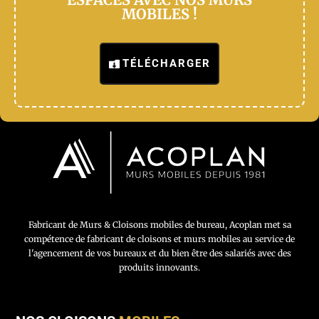
MOBILES !
TÉLÉCHARGER
Fabricant de Murs & Cloisons mobiles de bureau, Acoplan met sa
compétence de fabricant de cloisons et murs mobiles au service de
l'agencement de vos bureaux et du bien être des salariés avec des
produits innovants.