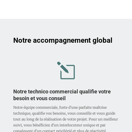
Notre accompagnement global
l
Notre technico commercial qualifie votre
besoin et vous conseil
Notre équipe commerciale, forte d’une parfaite maîtrise
technique, qualifie vos besoins, vous conseille et vous guide
tout au long de la réalisation de votre projet. Pour un meilleur
suivi, vous bénéficiez d’un interlocuteur unique et par
conséquent d’un contact privilégié et plus de réactivité.