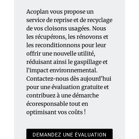
Acoplan vous propose un
service de reprise et de recyclage
de vos cloisons usagées. Nous
les récupérons, les rénovons et
les reconditionnons pour leur
offrir une nouvelle utilité,
réduisant ainsi le gaspillage et
l’impact environnemental.
Contactez-nous dès aujourd’hui
pour une évaluation gratuite et
contribuez à une démarche
écoresponsable tout en
optimisant vos coûts !
DEMANDEZ UNE ÉVALUATION