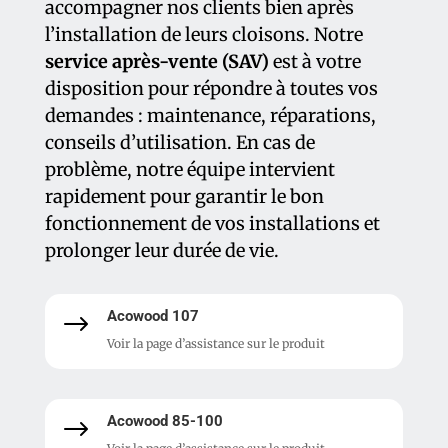
accompagner nos clients bien après
l’installation de leurs cloisons. Notre
service après-vente (SAV)
est à votre
disposition pour répondre à toutes vos
demandes : maintenance, réparations,
conseils d’utilisation. En cas de
problème, notre équipe intervient
rapidement pour garantir le bon
fonctionnement de vos installations et
prolonger leur durée de vie.
Acowood 107
$
Voir la page d’assistance sur le produit
Acowood 85-100
$