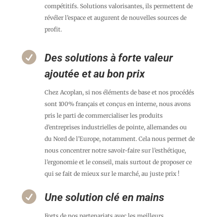
compétitifs. Solutions valorisantes, ils permettent de
révéler l’espace et augurent de nouvelles sources de
profit.

Des solutions à forte valeur
ajoutée et au bon prix
Chez Acoplan, si nos éléments de base et nos procédés
sont 100% français et conçus en interne, nous avons
pris le parti de commercialiser les produits
d’entreprises industrielles de pointe, allemandes ou
du Nord de l’Europe, notamment. Cela nous permet de
nous concentrer notre savoir-faire sur l’esthétique,
l’ergonomie et le conseil, mais surtout de proposer ce
qui se fait de mieux sur le marché, au juste prix !

Une solution clé en mains
Forts de nos partenariats avec les meilleurs