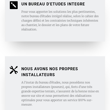

UN BUREAU D'ETUDES INTEGRE
Pour vous apporter les solutions les plus pertinentes,
notre bureau d’études intégré réalise, selon le cahier des
charges défini et les contraintes techniques inhérentes
au chantier, le dossier et les plans de votre future
réalisation.

NOUS AVONS NOS PROPRES
INSTALLATEURS
A l’instar du bureau d’études, nous possédons nos
propres installateurs (poseurs), qui, forts d’une très
grande expertise terrain, s’assurent de la bonne mise en
œuvre sur site et nous permettent des réalisations
optimales pour vous apporter un service 100% sur-
mesure.