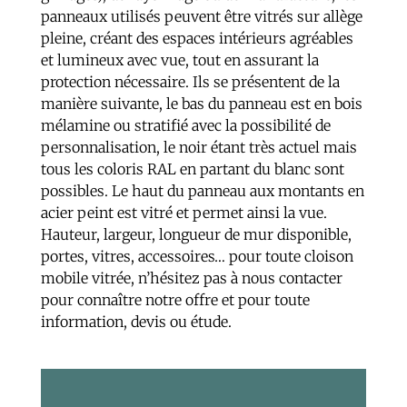
panneaux utilisés peuvent être vitrés sur allège
pleine, créant des espaces intérieurs agréables
et lumineux avec vue, tout en assurant la
protection nécessaire. Ils se présentent de la
manière suivante, le bas du panneau est en bois
mélamine ou stratifié avec la possibilité de
personnalisation, le noir étant très actuel mais
tous les coloris RAL en partant du blanc sont
possibles. Le haut du panneau aux montants en
acier peint est vitré et permet ainsi la vue.
Hauteur, largeur, longueur de mur disponible,
portes, vitres, accessoires… pour toute cloison
mobile vitrée, n’hésitez pas à nous contacter
pour connaître notre offre et pour toute
information, devis ou étude.