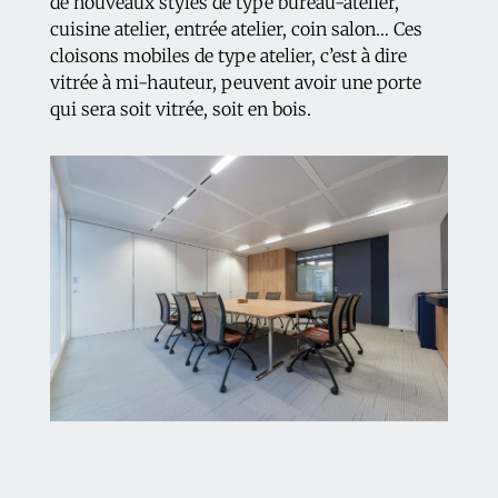
de nouveaux styles de type bureau-atelier,
cuisine atelier, entrée atelier, coin salon… Ces
cloisons mobiles de type atelier, c’est à dire
vitrée à mi-hauteur, peuvent avoir une porte
qui sera soit vitrée, soit en bois.