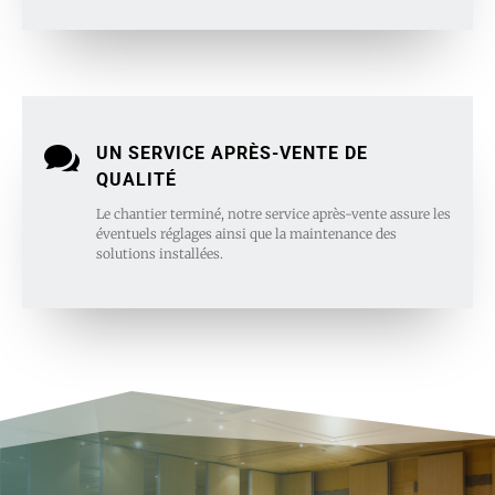

UN SERVICE APRÈS-VENTE DE
QUALITÉ
Le chantier terminé, notre service après-vente assure les
éventuels réglages ainsi que la maintenance des
solutions installées.