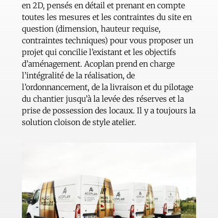
en 2D, pensés en détail et prenant en compte
toutes les mesures et les contraintes du site en
question (dimension, hauteur requise,
contraintes techniques) pour vous proposer un
projet qui concilie l’existant et les objectifs
d’aménagement. Acoplan prend en charge
l’intégralité de la réalisation, de
l’ordonnancement, de la livraison et du pilotage
du chantier jusqu’à la levée des réserves et la
prise de possession des locaux. Il y a toujours la
solution cloison de style atelier.