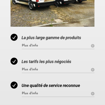

La plus large gamme de produits
Plus d'info

Les tarifs les plus négociés
Plus d'info

Une qualité de service reconnue
Plus d'info