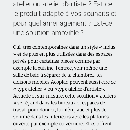
atelier ou atelier d’artiste ? Est-ce
le produit adapté à vos souhaits et
pour quel aménagement ? Est-ce
une solution amovible ?
Oui, très contemporaines dans un style « indus
» et de plus en plus utilisées dans des espaces
privés pour certaines pièces comme par
exemple la cuisine, l’entrée, voir même une
salle de bain à séparer de la chambre… les
cloisons mobiles Acoplan peuvent aussi être de
« type atelier » ou «type atelier d’artiste».
Actuelle et sur-mesure, cette solution « ateliers
» se répand dans les bureaux et espaces de
travail pour donner, lumière, vue et plus de
volume dans les intérieurs avec les plafonds
ouverts par exemple ou verrière. Elles offrent