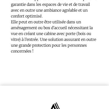
garantie dans les espaces de vie et de travail
avec en outre une ambiance agréable et un
confort optimisé.
Elle peut en outre être utilisée dans un
aménagement ou box d’accueil nécessitant la
vue en créant une cabine avec porte (bois ou
vitre) à l’entrée. Une solution assurant en outre
une grande protection pour les personnes
concernées !