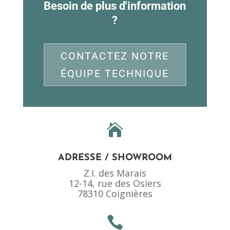
Besoin de plus d'information
?
CONTACTEZ NOTRE
ÉQUIPE TECHNIQUE

ADRESSE / SHOWROOM
Z.I. des Marais
12-14, rue des Osiers
78310 Coignières
