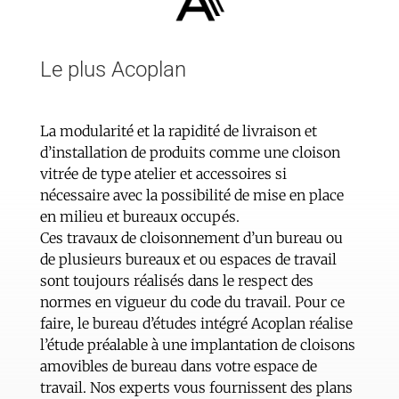
Le plus Acoplan
La modularité et la rapidité de livraison et
d’installation de produits comme une cloison
vitrée de type atelier et accessoires si
nécessaire avec la possibilité de mise en place
en milieu et bureaux occupés.
Ces travaux de cloisonnement d’un bureau ou
de plusieurs bureaux et ou espaces de travail
sont toujours réalisés dans le respect des
normes en vigueur du code du travail. Pour ce
faire, le bureau d’études intégré Acoplan réalise
l’étude préalable à une implantation de cloisons
amovibles de bureau dans votre espace de
travail. Nos experts vous fournissent des plans