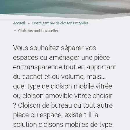
Accueil
Notre gamme de cloisons mobiles
Cloisons mobiles atelier
Vous souhaitez séparer vos
espaces ou aménager une pièce
en transparence tout en apportant
du cachet et du volume, mais…
quel type de cloison mobile vitrée
ou cloison amovible vitrée choisir
? Cloison de bureau ou tout autre
pièce ou espace, existe-t-il la
solution cloisons mobiles de type