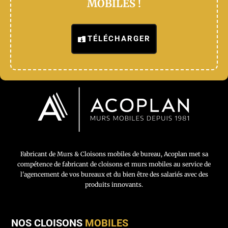
MOBILES !
TÉLÉCHARGER
Fabricant de Murs & Cloisons mobiles de bureau, Acoplan met sa
compétence de fabricant de cloisons et murs mobiles au service de
l'agencement de vos bureaux et du bien être des salariés avec des
produits innovants.
NOS CLOISONS
MOBILES