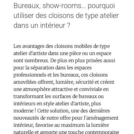
Bureaux, show-rooms… pourquoi
utiliser des cloisons de type atelier
dans un intérieur ?
Les avantages des cloisons mobiles de type
atelier d’artiste dans une pièce ou un espace
sont nombreux. De plus en plus prisées aussi
pour la séparation dans les espaces
professionnels et les bureaux, ces cloisons
amovibles offrent, lumière, sécurité et créent
une atmosphère attractive et conviviale en
transformant les surfaces de bureaux ou
intérieurs en style atelier d’artiste, plus
moderne ! Cette solution, une des dernières
nouveautés de notre offre pour l’aménagement
intérieur, favorise au maximum la lumière
naturelle et apporte une touche contemporaine