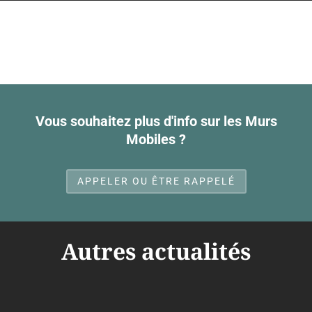
Vous souhaitez plus d'info sur les Murs
Mobiles ?
APPELER OU ÊTRE RAPPELÉ
Autres actualités