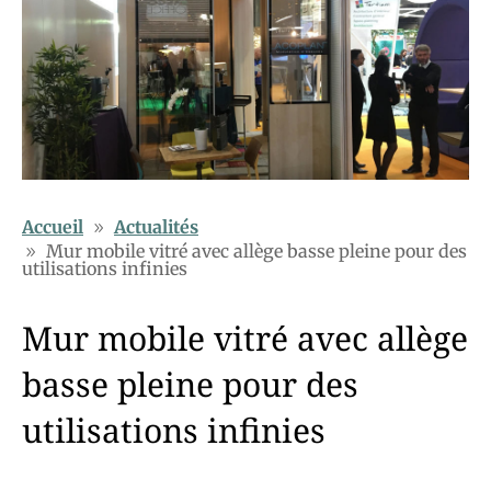
Accueil
Actualités
Mur mobile vitré avec allège basse pleine pour des
utilisations infinies
Mur mobile vitré avec allège
basse pleine pour des
utilisations infinies