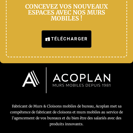
CONCEVEZ VOS NOUVEAUX
ESPACES AVEC NOS MURS
MOBILES !
TÉLÉCHARGER
Fabricant de Murs & Cloisons mobiles de bureau, Acoplan met sa
compétence de fabricant de cloisons et murs mobiles au service de
l'agencement de vos bureaux et du bien être des salariés avec des
produits innovants.