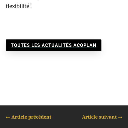
flexibilité !
TOUTES LES ACTUALITÉS ACOPLAN
←
Article précédent
Article suivant
→