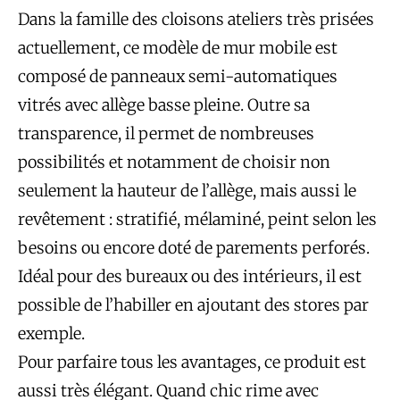
Dans la famille des cloisons ateliers très prisées
actuellement, ce modèle de mur mobile est
composé de panneaux semi-automatiques
vitrés avec allège basse pleine. Outre sa
transparence, il permet de nombreuses
possibilités et notamment de choisir non
seulement la hauteur de l’allège, mais aussi le
revêtement : stratifié, mélaminé, peint selon les
besoins ou encore doté de parements perforés.
Idéal pour des bureaux ou des intérieurs, il est
possible de l’habiller en ajoutant des stores par
exemple.
Pour parfaire tous les avantages, ce produit est
aussi très élégant. Quand chic rime avec