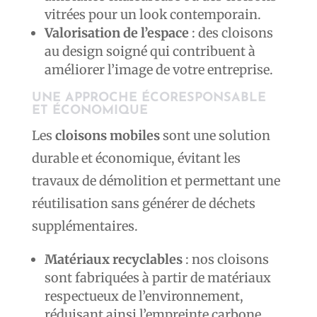
vitrées pour un look contemporain.
Valorisation de l’espace
: des cloisons
au design soigné qui contribuent à
améliorer l’image de votre entreprise.
UNE APPROCHE ÉCORESPONSABLE
ET ÉCONOMIQUE
Les
cloisons mobiles
sont une solution
durable et économique, évitant les
travaux de démolition et permettant une
réutilisation sans générer de déchets
supplémentaires.
Matériaux recyclables
: nos cloisons
sont fabriquées à partir de matériaux
respectueux de l’environnement,
réduisant ainsi l’empreinte carbone.