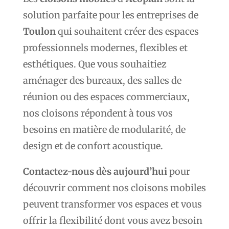
solution parfaite pour les entreprises de
Toulon
qui souhaitent créer des espaces
professionnels modernes, flexibles et
esthétiques. Que vous souhaitiez
aménager des bureaux, des salles de
réunion ou des espaces commerciaux,
nos cloisons répondent à tous vos
besoins en matière de modularité, de
design et de confort acoustique.
Contactez-nous dès aujourd’hui
pour
découvrir comment nos cloisons mobiles
peuvent transformer vos espaces et vous
offrir la flexibilité dont vous avez besoin