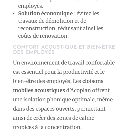
employés.
Solution économique
: évitez les
travaux de démolition et de
reconstruction, réduisant ainsi les
coûts de rénovation.
CONFORT ACOUSTIQUE ET BIEN-ÊTRE
DES EMPLOYÉS
Un environnement de travail confortable
est essentiel pour la productivité et le
bien-être des employés. Les
cloisons
mobiles acoustiques
d’Acoplan offrent
une isolation phonique optimale, même
dans des espaces ouverts, permettant
ainsi de créer des zones de calme
propices à la concentration.