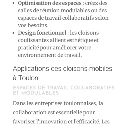
Optimisation des espaces
: créez des
salles de réunion modulables ou des
espaces de travail collaboratifs selon
vos besoins.
Design fonctionnel
: les cloisons
coulissantes allient esthétique et
praticité pour améliorer votre
environnement de travail.
Applications des cloisons mobiles
à Toulon
ESPACES DE TRAVAIL COLLABORATIFS
ET MODULABLES
Dans les entreprises toulonnaises, la
collaboration est essentielle pour
favoriser l’innovation et l’efficacité. Les