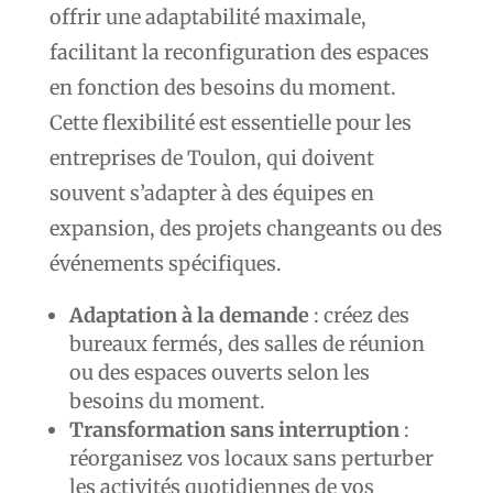
offrir une adaptabilité maximale,
facilitant la reconfiguration des espaces
en fonction des besoins du moment.
Cette flexibilité est essentielle pour les
entreprises de Toulon, qui doivent
souvent s’adapter à des équipes en
expansion, des projets changeants ou des
événements spécifiques.
Adaptation à la demande
: créez des
bureaux fermés, des salles de réunion
ou des espaces ouverts selon les
besoins du moment.
Transformation sans interruption
:
réorganisez vos locaux sans perturber
les activités quotidiennes de vos