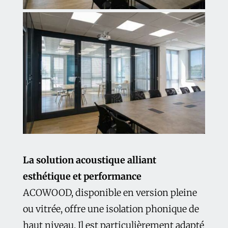
La solution acoustique alliant
esthétique et performance
ACOWOOD, disponible en version pleine
ou vitrée, offre une isolation phonique de
haut niveau. Il est particulièrement adapté