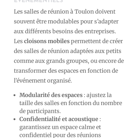
ÉVÉNEMENTIELS
Les salles de réunion à Toulon doivent
souvent être modulables pour s’adapter
aux différents besoins des entreprises.
Les
cloisons mobiles
permettent de créer
des salles de réunion adaptées aux petits
comme aux grands groupes, ou encore de
transformer des espaces en fonction de
l’événement organisé.
Modularité des espaces
: ajustez la
taille des salles en fonction du nombre
de participants.
Confidentialité et acoustique
:
garantissez un espace calme et
confidentiel pour des réunions