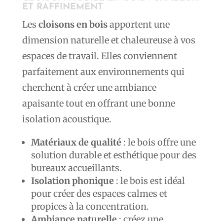
ET RAFFINEMENT
Les
cloisons en bois
apportent une
dimension naturelle et chaleureuse à vos
espaces de travail. Elles conviennent
parfaitement aux environnements qui
cherchent à créer une ambiance
apaisante tout en offrant une bonne
isolation acoustique.
Matériaux de qualité
: le bois offre une
solution durable et esthétique pour des
bureaux accueillants.
Isolation phonique
: le bois est idéal
pour créer des espaces calmes et
propices à la concentration.
Ambiance naturelle
: créez une