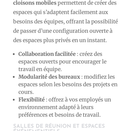
cloisons mobiles
permettent de créer des
espaces qui s’adaptent facilement aux
besoins des équipes, offrant la possibilité
de passer d’une configuration ouverte à
des espaces plus privés en un instant.
Collaboration facilitée
: créez des
espaces ouverts pour encourager le
travail en équipe.
Modularité des bureaux
: modifiez les
espaces selon les besoins des projets en
cours.
Flexibilité
: offrez à vos employés un
environnement adapté à leurs
préférences et besoins de travail.
SALLES DE RÉUNION ET ESPACES