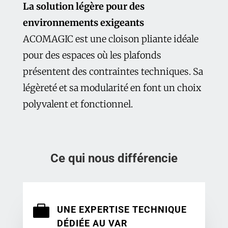
La solution légère pour des
environnements exigeants
ACOMAGIC est une cloison pliante idéale
pour des espaces où les plafonds
présentent des contraintes techniques. Sa
légèreté et sa modularité en font un choix
polyvalent et fonctionnel.
Ce qui nous différencie

UNE EXPERTISE TECHNIQUE
DÉDIÉE AU VAR