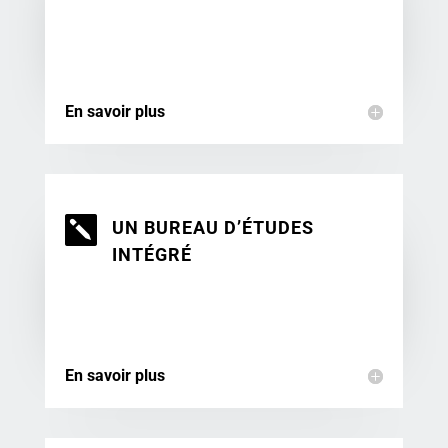
En savoir plus

UN BUREAU D’ÉTUDES
INTÉGRÉ
En savoir plus