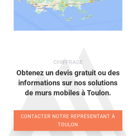
CHIFFRAGE
Obtenez un devis gratuit ou des
informations sur nos solutions
de murs mobiles à Toulon.
CONTACTER NOTRE REPRÉSENTANT À
TOULON