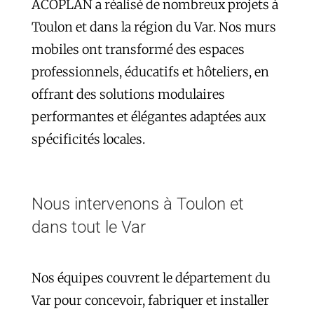
ACOPLAN a réalisé de nombreux projets à
Toulon et dans la région du Var. Nos murs
mobiles ont transformé des espaces
professionnels, éducatifs et hôteliers, en
offrant des solutions modulaires
performantes et élégantes adaptées aux
spécificités locales.
Nous intervenons à Toulon et
dans tout le Var
Nos équipes couvrent le département du
Var pour concevoir, fabriquer et installer