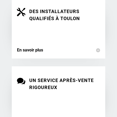

DES INSTALLATEURS
QUALIFIÉS À TOULON
En savoir plus

UN SERVICE APRÈS-VENTE
RIGOUREUX