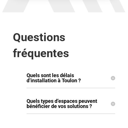
Questions
fréquentes
Quels sont les délais
d’installation à Toulon ?
Quels types d’espaces peuvent
bénéficier de vos solutions ?