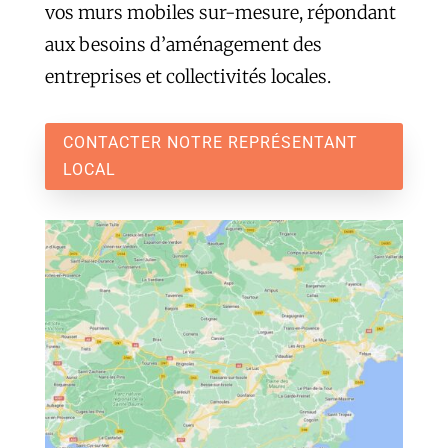
vos murs mobiles sur-mesure, répondant
aux besoins d’aménagement des
entreprises et collectivités locales.
CONTACTER NOTRE REPRÉSENTANT
LOCAL