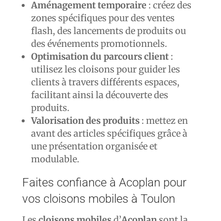
Aménagement temporaire
: créez des
zones spécifiques pour des ventes
flash, des lancements de produits ou
des événements promotionnels.
Optimisation du parcours client
:
utilisez les cloisons pour guider les
clients à travers différents espaces,
facilitant ainsi la découverte des
produits.
Valorisation des produits
: mettez en
avant des articles spécifiques grâce à
une présentation organisée et
modulable.
Faites confiance à Acoplan pour
vos cloisons mobiles à Toulon
Les
cloisons mobiles
d’
Acoplan
sont la