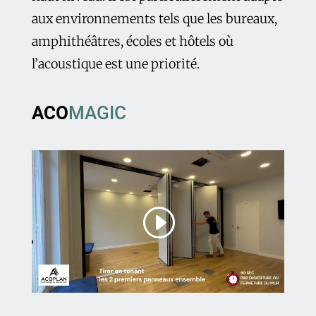
aux environnements tels que les bureaux,
amphithéâtres, écoles et hôtels où
l’acoustique est une priorité.
ACO
MAGIC