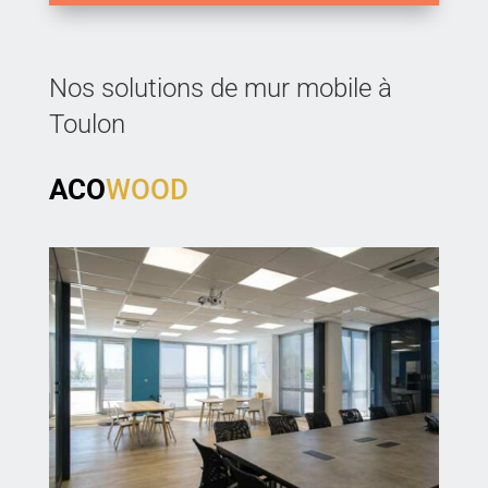
Nos solutions de mur mobile à
Toulon
ACO
WOOD