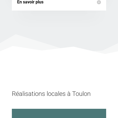
En savoir plus
Réalisations locales à Toulon