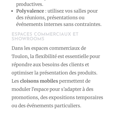
productives.
Polyvalence
: utilisez vos salles pour
des réunions, présentations ou
événements internes sans contraintes.
ESPACES COMMERCIAUX ET
SHOWROOMS
Dans les espaces commerciaux de
Toulon, la flexibilité est essentielle pour
répondre aux besoins des clients et
optimiser la présentation des produits.
Les
cloisons mobiles
permettent de
moduler l’espace pour s’adapter à des
promotions, des expositions temporaires
ou des événements particuliers.