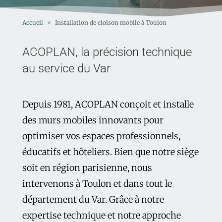
Accueil
Installation de cloison mobile à Toulon
ACOPLAN, la précision technique
au service du Var
Depuis 1981, ACOPLAN conçoit et installe
des murs mobiles innovants pour
optimiser vos espaces professionnels,
éducatifs et hôteliers. Bien que notre siège
soit en région parisienne, nous
intervenons à Toulon et dans tout le
département du Var. Grâce à notre
expertise technique et notre approche