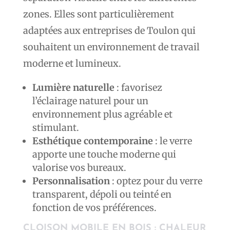
zones. Elles sont particulièrement
adaptées aux entreprises de Toulon qui
souhaitent un environnement de travail
moderne et lumineux.
Lumière naturelle
: favorisez
l’éclairage naturel pour un
environnement plus agréable et
stimulant.
Esthétique contemporaine
: le verre
apporte une touche moderne qui
valorise vos bureaux.
Personnalisation
: optez pour du verre
transparent, dépoli ou teinté en
fonction de vos préférences.
CLOISON MOBILE EN BOIS : CHALEUR