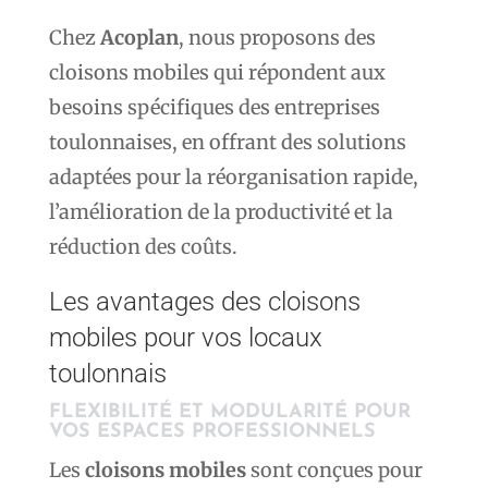
Chez
Acoplan
, nous proposons des
cloisons mobiles qui répondent aux
besoins spécifiques des entreprises
toulonnaises, en offrant des solutions
adaptées pour la réorganisation rapide,
l’amélioration de la productivité et la
réduction des coûts.
Les avantages des cloisons
mobiles pour vos locaux
toulonnais
FLEXIBILITÉ ET MODULARITÉ POUR
VOS ESPACES PROFESSIONNELS
Les
cloisons mobiles
sont conçues pour