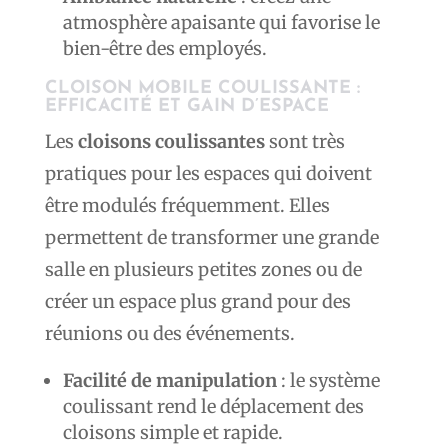
atmosphère apaisante qui favorise le
bien-être des employés.
CLOISON MOBILE COULISSANTE :
EFFICACITÉ ET GAIN D’ESPACE
Les
cloisons coulissantes
sont très
pratiques pour les espaces qui doivent
être modulés fréquemment. Elles
permettent de transformer une grande
salle en plusieurs petites zones ou de
créer un espace plus grand pour des
réunions ou des événements.
Facilité de manipulation
: le système
coulissant rend le déplacement des
cloisons simple et rapide.