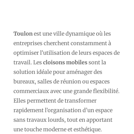
Toulon
est une ville dynamique où les
entreprises cherchent constamment à
optimiser l’utilisation de leurs espaces de
travail. Les
cloisons mobiles
sont la
solution idéale pour aménager des
bureaux, salles de réunion ou espaces
commerciaux avec une grande flexibilité.
Elles permettent de transformer
rapidement l’organisation d’un espace
sans travaux lourds, tout en apportant
une touche moderne et esthétique.